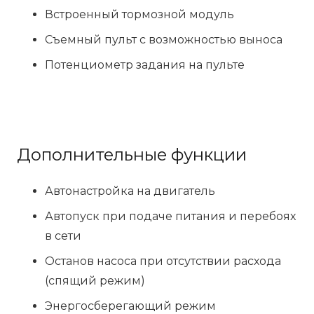
Встроенный тормозной модуль
Съемный пульт с возможностью выноса
Потенциометр задания на пульте
Дополнительные функции
Автонастройка на двигатель
Автопуск при подаче питания и перебоях
в сети
Останов насоса при отсутствии расхода
(спящий режим)
Энергосберегающий режим