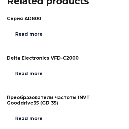
Related products
Серия AD800
Read more
Delta Electronics VFD-C2000
Read more
Преобразователи частоты INVT
Gooddrive35 (GD 35)
Read more