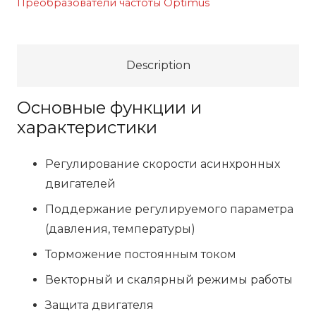
Преобразователи частоты Optimus
Description
Основные функции и
характеристики
Регулирование скорости асинхронных
двигателей
Поддержание регулируемого параметра
(давления, температуры)
Торможение постоянным током
Векторный и скалярный режимы работы
Защита двигателя